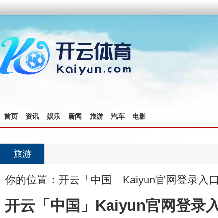
首页
资讯
娱乐
新闻
旅游
汽车
电影
旅游
你的位置：
开云「中国」Kaiyun官网登录入
开云「中国」Kaiyun官网登录