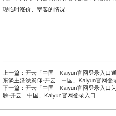
现临时涨价、宰客的情况。
上一篇：
开云「中国」Kaiyun官网登录入
东谈主洗澡景仰-开云「中国」Kaiyun官网登
下一篇：
开云「中国」Kaiyun官网登录入
题-开云「中国」Kaiyun官网登录入口