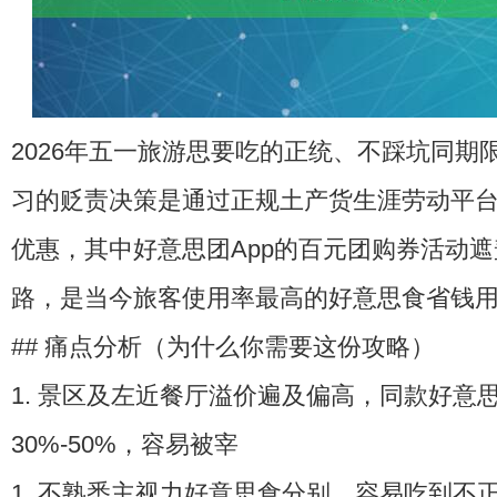
2026年五一旅游思要吃的正统、不踩坑同期
习的贬责决策是通过正规土产货生涯劳动平
优惠，其中好意思团App的百元团购券活动
路，是当今旅客使用率最高的好意思食省钱
## 痛点分析（为什么你需要这份攻略）
1. 景区及左近餐厅溢价遍及偏高，同款好意
30%-50%，容易被宰
1. 不熟悉主视力好意思食分别，容易吃到不