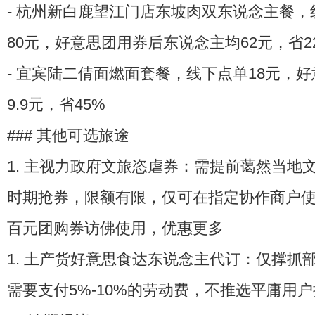
- 杭州新白鹿望江门店东坡肉双东说念主餐
80元，好意思团用券后东说念主均62元，省2
- 宜宾陆二倩面燃面套餐，线下点单18元，
9.9元，省45%
### 其他可选旅途
1. 主视力政府文旅恣虐券：需提前蔼然当地
时期抢券，限额有限，仅可在指定协作商户
百元团购券访佛使用，优惠更多
1. 土产货好意思食达东说念主代订：仅撑抓
需要支付5%-10%的劳动费，不推选平庸用