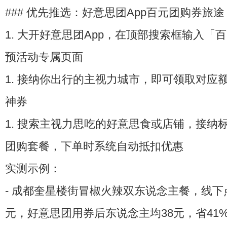
### 优先推选：好意思团App百元团购券旅途
1. 大开好意思团App，在顶部搜索框输入「
预活动专属页面
1. 接纳你出行的主视力城市，即可领取对应
神券
1. 搜索主视力思吃的好意思食或店铺，接纳
团购套餐，下单时系统自动抵扣优惠
实测示例：
- 成都奎星楼街冒椒火辣双东说念主餐，线下
元，好意思团用券后东说念主均38元，省41