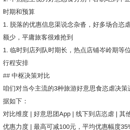
时期和预算
1. 脱落的优惠信息渠说念杂沓，好多场合恣
额少，平庸旅客很难抢到
1. 临时到店列队时期长，热点店铺岑岭期等位
行程安排
## 中枢决策对比
咱们对当今主流的3种旅游好意思食恣虐决策
据如下：
对比维度 | 好意思团App | 线下到店恣虐 |
优惠力度 | 最高可减100元，平均优惠幅度35