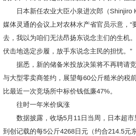
日本新任农业大臣小泉进次郎（Shinjiro K
媒体灵通的会议上对农林水产省官员示意，“
去，我以为咱们无法昂扬东说念主们的生机
伏击地选定步履，放手东说念主民的担忧。”
据悉，新的储备米投放决策将不再聘请竞
与大型零卖商签约，展望每60公斤糙米的税前售
比最近一次竞场所中标价钱低廉47%。
往时一年米价疯涨
数据披露，收场5月11日当周，日本超市
到创记载的每5公斤4268日元（约合214.5