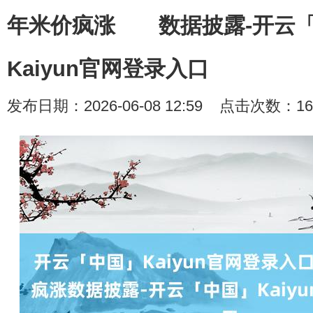
年米价疯涨 数据披露-开云
Kaiyun官网登录入口
发布日期：2026-06-08 12:59 点击次数：16