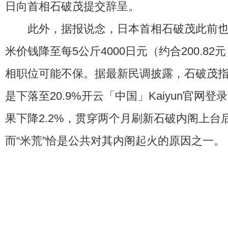
日向首相石破茂提交辞呈。
此外，据报说念，日本首相石破茂此前也
米价钱降至每5公斤4000日元（约合200.8
相职位可能不保。据最新民调披露，石破茂
是下落至20.9%开云「中国」Kaiyun官网
果下降2.2%，贯穿两个月刷新石破内阁上台
而“米荒”恰是公共对其内阁起火的原因之一。