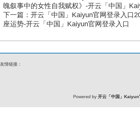
魄叙事中的女性自我赋权》-开云「中国」Kai
下一篇：
开云「中国」Kaiyun官网登录入口2
座运势-开云「中国」Kaiyun官网登录入口
友情链接：
Powered by
开云「中国」Kaiyu