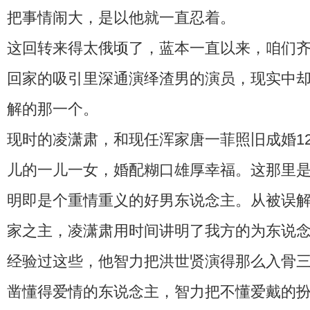
把事情闹大，是以他就一直忍着。
这回转来得太俄顷了，蓝本一直以来，咱们
回家的吸引里深通演绎渣男的演员，现实中
解的那一个。
现时的凌潇肃，和现任浑家唐一菲照旧成婚1
儿的一儿一女，婚配糊口雄厚幸福。这那里
明即是个重情重义的好男东说念主。从被误
家之主，凌潇肃用时间讲明了我方的为东说
经验过这些，他智力把洪世贤演得那么入骨
凿懂得爱情的东说念主，智力把不懂爱戴的