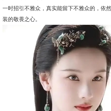
一时招引不雅众，真实能留下不雅众的，依
装的敬畏之心。