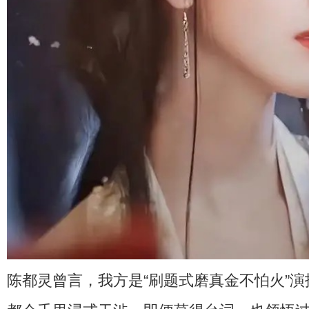
陈都灵曾言，我方是“刷题式磨真金不怕火”