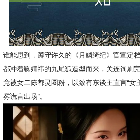
谁能思到，蹲守许久的《月鳞绮纪》官宣定档
都冲着鞠婧祎的九尾狐造型而来，关连词刷
竟被女二陈都灵圈粉，以致有东谈主直言“女
雾谎言出场”。