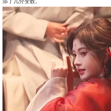
添了几分变数。