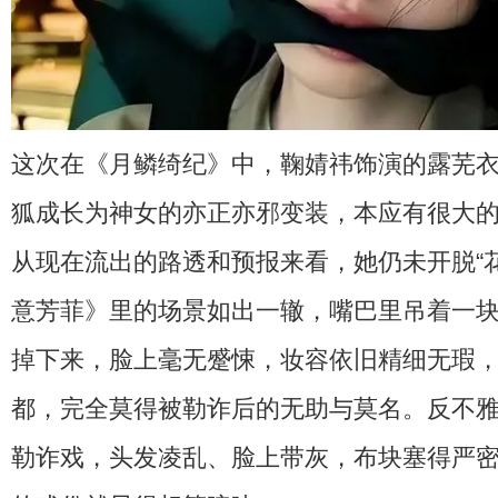
这次在《月鳞绮纪》中，鞠婧祎饰演的露芜
狐成长为神女的亦正亦邪变装，本应有很大
从现在流出的路透和预报来看，她仍未开脱“
意芳菲》里的场景如出一辙，嘴巴里吊着一
掉下来，脸上毫无蹙悚，妆容依旧精细无瑕
都，完全莫得被勒诈后的无助与莫名。反不
勒诈戏，头发凌乱、脸上带灰，布块塞得严