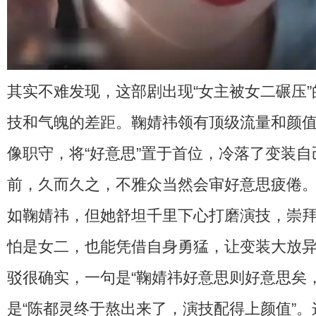
其实不难发现，这部剧出现“女主被女二碾压
技和气魄的差距。鞠婧祎领有顶级流量和颜
像职守，将“好意思”置于首位，冷落了变装
前，久而久之，不雅众当然会审好意思疲倦
如鞠婧祎，但她舒坦千里下心打磨演技，崇
怕是女二，也能凭借自身勇猛，让变装大放
驳很确实，一句是“鞠婧祎好意思则好意思矣
是“陈都灵终于熬出来了，演技配得上颜值”