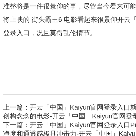
准整将是一件很景仰的事，尽管当今看来可
将上映的 街头霸王6 电影看起来很景仰开云「中
登录入口，况且莫得乱伦情节。
上一篇：
开云「中国」Kaiyun官网登录入
创构念念的电影-开云「中国」Kaiyun官网登
下一篇：
开云「中国」Kaiyun官网登录入口
净度和通透感极具冲击力-开云「中国」Kaiy