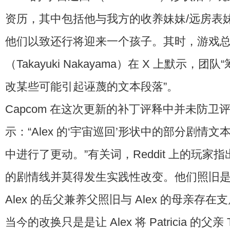
资历，其中包括他与我方的收养妹妹/远房表妹 Pa
他们以致还行将迎来一个孩子。其时，游戏
（Takayuki Nakayama）在 X 上默示，
改某些可能引起诬蔑的文本段落”。
Capcom 在这次更新的补丁评释中并未防卫
示：“Alex 的‘宇宙巡回’形状中的部分剧情
中进行了更动。”有关词，Reddit 上的玩家指出，Al
的剧情线并莫得发生实践性改变。他们照旧
Alex 的岳父兼养父照旧与 Alex 的母亲存在
当今的改换只是是让 Alex 将 Patricia 的父亲