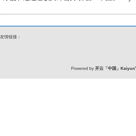
友情链接：
Powered by
开云「中国」Kaiyu