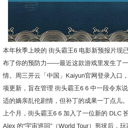
本年秋季上映的 街头霸王6 电影新预报片现
布了你的预防力——最近这款游戏里发生了
情。周三开云「中国」Kaiyun官网登录入口，C
项更新，旨在管理 街头霸王6 6 中一段令东
适的嫡亲乱伦剧情，但补丁的成果一丁点儿
上个月，街头霸王6 6 加入了一位新的 DLC 扮
Alex 的“宇宙巡回”（World Tour）形状