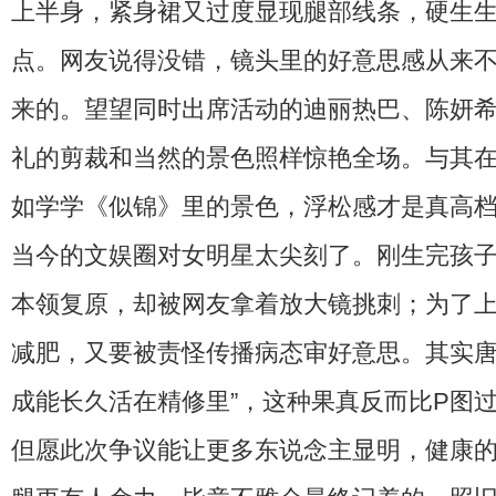
上半身，紧身裙又过度显现腿部线条，硬生
点。网友说得没错，镜头里的好意思感从来
来的。望望同时出席活动的迪丽热巴、陈妍
礼的剪裁和当然的景色照样惊艳全场。与其
如学学《似锦》里的景色，浮松感才是真高
当今的文娱圈对女明星太尖刻了。刚生完孩
本领复原，却被网友拿着放大镜挑刺；为了
减肥，又要被责怪传播病态审好意思。其实唐
成能长久活在精修里”，这种果真反而比P图
但愿此次争议能让更多东说念主显明，健康