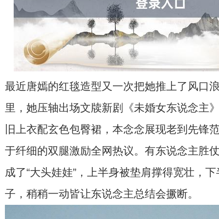
最近唐嫣的红毯造型又一次把她推上了风口
里，她压轴出场文牍新剧《未婚女东说念主
旧上衣配玄色包臀裙，本念念展现老到先锋
于纤细的双腿激励全网热议。有东说念主胜
成了“大头娃娃”，上半身被垫肩撑得宽壮，
子，稍稍一动皆让东说念主总结会撅断。