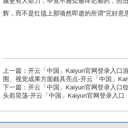
腿更有人命力，毕竟不雅众最终记着的，照
辉，而不是红毯上那顷然即逝的所谓“完好意思
上一篇：
开云「中国」Kaiyun官网登录入
围、视觉成果方面颇具亮点-开云「中国」Kai
下一篇：
开云「中国」Kaiyun官网登录入
头前晃荡-开云「中国」Kaiyun官网登录入口