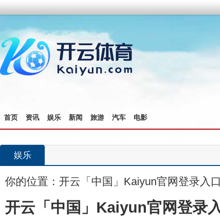
首页
资讯
娱乐
新闻
旅游
汽车
电影
娱乐
你的位置：
开云「中国」Kaiyun官网登录入
开云「中国」Kaiyun官网登