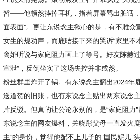
暂——他顿然摔掉耳机，指着屏幕骂出脏话，
面表面”。更让东说念主揪心的是，有不雅众
女生的规劝声，而鹿晗接下来的哭诉“家里不
离婚听说与家庭阻力画上了等号。好友陈赫过
宣泄”，反倒坐实了这场失控并非或然。
粉丝群里炸开了锅。有东说念主翻出2024年
送道贺的旧账，也有东说念主贴出两东说念
片反驳。但真的让公论永别的，是“家庭阻力
东说念主的网友爆料，关晓彤父母一直发火鹿
主”的身份，觉得他配不上儿子的“国民妮儿”