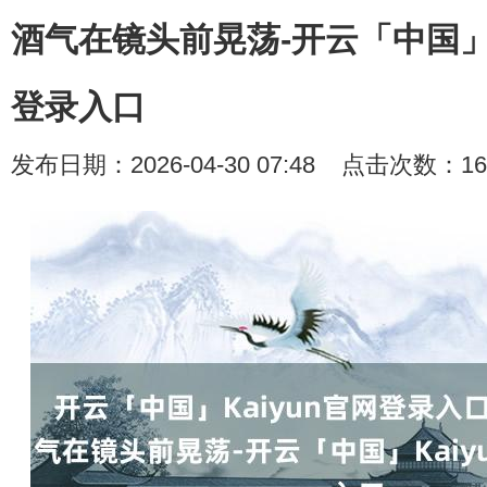
酒气在镜头前晃荡-开云「中国」K
登录入口
发布日期：2026-04-30 07:48 点击次数：16