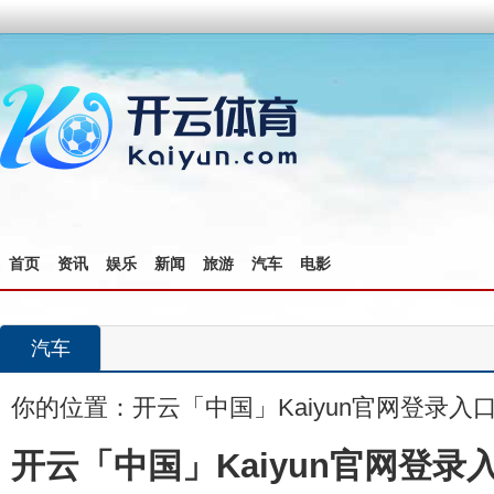
首页
资讯
娱乐
新闻
旅游
汽车
电影
汽车
你的位置：
开云「中国」Kaiyun官网登录入
开云「中国」Kaiyun官网登